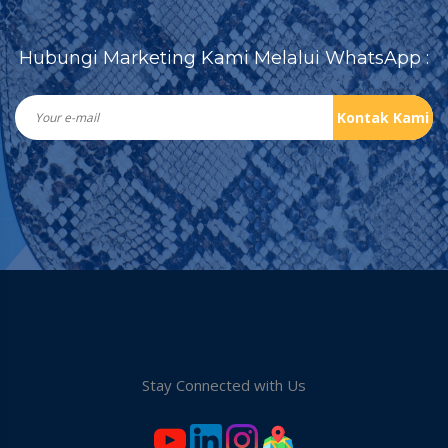
Hubungi Marketing Kami Melalui WhatsApp :
Kontak Kami
Stay Connected with Us