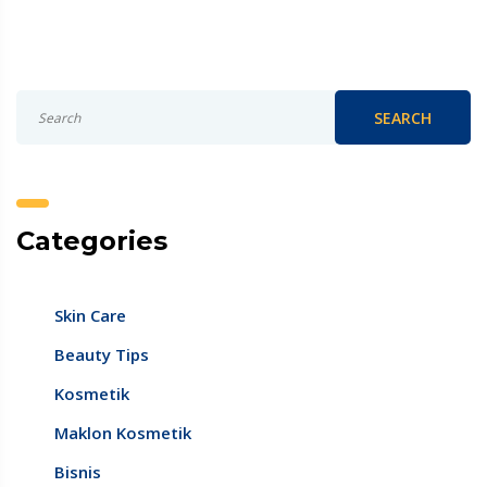
SEARCH
Categories
Skin Care
Beauty Tips
Kosmetik
Maklon Kosmetik
Bisnis