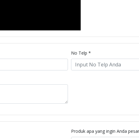
No Telp *
Produk apa yang ingin Anda pesa