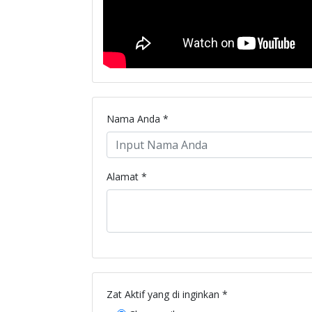
Nama Anda *
Alamat *
Zat Aktif yang di inginkan *