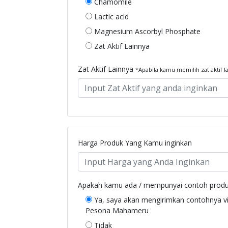
Chamomile
Lactic acid
Magnesium Ascorbyl Phosphate
Zat Aktif Lainnya
Zat Aktif Lainnya
*Apabila kamu memilih zat aktif l
Harga Produk Yang Kamu inginkan
Apakah kamu ada / mempunyai contoh produk
Ya, saya akan mengirimkan contohnya vi
Pesona Mahameru
Tidak