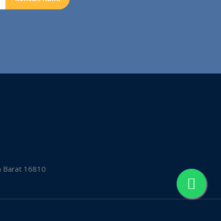
a Barat 16810