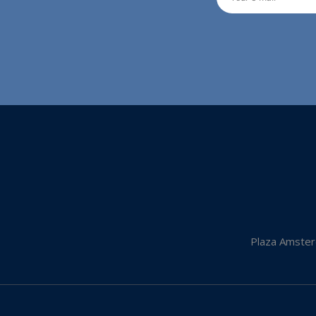
Plaza Amster