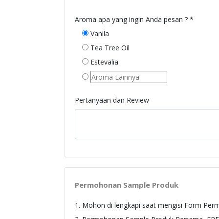
Aroma apa yang ingin Anda pesan ? *
Vanila
Tea Tree Oil
Estevalia
Pertanyaan dan Review
Permohonan Sample Produk
1. Mohon di lengkapi saat mengisi Form Pe