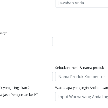
ainnya
Sebutkan merk & nama produk k
 yang diinginkan ?
Warna apa yang ingin Anda pesan
a Jasa Pengiriman ke PT