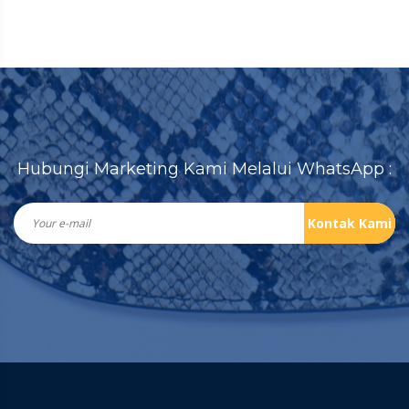
Hubungi Marketing Kami Melalui WhatsApp :
Kontak Kami