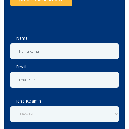
Nama
Email
Jenis Kelamin