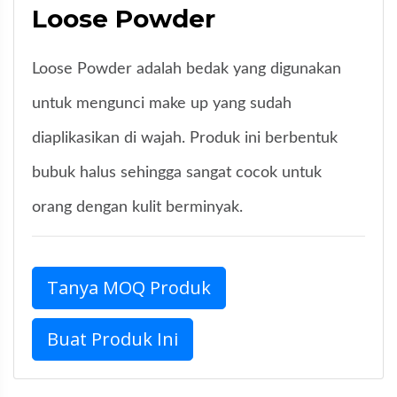
Loose Powder
Loose Powder adalah bedak yang digunakan
untuk mengunci make up yang sudah
diaplikasikan di wajah. Produk ini berbentuk
bubuk halus sehingga sangat cocok untuk
orang dengan kulit berminyak.
Tanya MOQ Produk
Buat Produk Ini