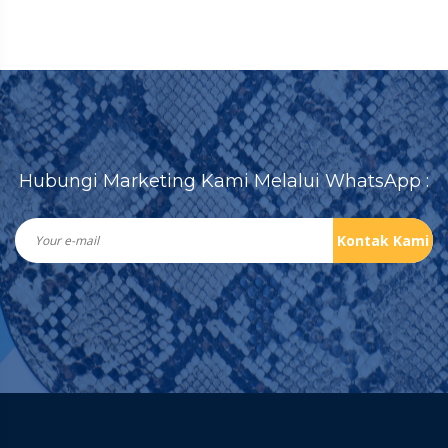
Hubungi Marketing Kami Melalui WhatsApp :
Kontak Kami