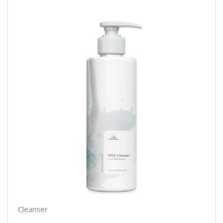
Cleanser