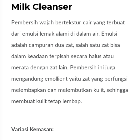
Milk Cleanser
Pembersih wajah bertekstur cair yang terbuat
dari emulsi lemak alami di dalam air. Emulsi
adalah campuran dua zat, salah satu zat bisa
dalam keadaan terpisah secara halus atau
merata dengan zat lain. Pembersih ini juga
mengandung emollient yaitu zat yang berfungsi
melembapkan dan melembutkan kulit, sehingga
membuat kulit tetap lembap.
Variasi Kemasan: