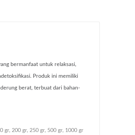
ang bermanfaat untuk relaksasi,
detoksifikasi. Produk ini memiliki
nderung berat, terbuat dari bahan-
50 gr, 200 gr, 250 gr, 500 gr, 1000 gr