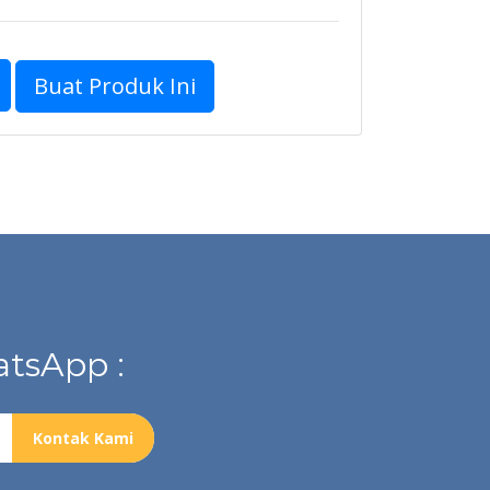
Buat Produk Ini
tsApp :
Kontak Kami