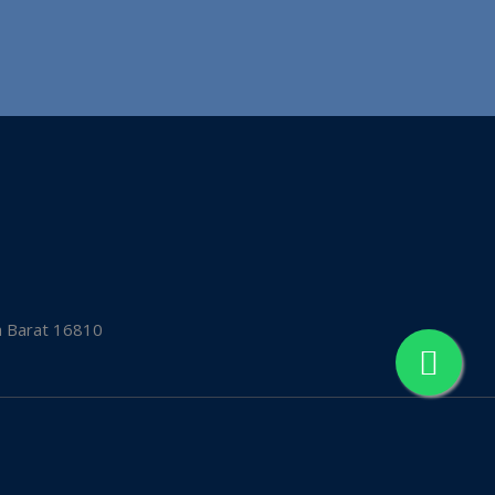
a Barat 16810