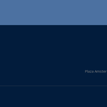
Plaza Amster