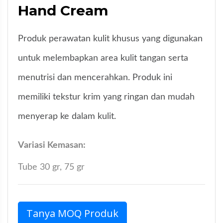
Hand Cream
Produk perawatan kulit khusus yang digunakan
untuk melembapkan area kulit tangan serta
menutrisi dan mencerahkan. Produk ini
memiliki tekstur krim yang ringan dan mudah
menyerap ke dalam kulit.
Variasi Kemasan:
Tube 30 gr, 75 gr
Tanya MOQ Produk