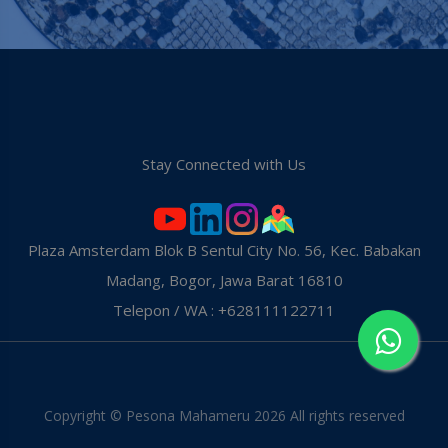
Stay Connected with Us
Plaza Amsterdam Blok B Sentul City No. 56, Kec. Babakan
Madang, Bogor, Jawa Barat 16810
Telepon / WA : +628111122711
Copyright © Pesona Mahameru
2026 All rights reserved