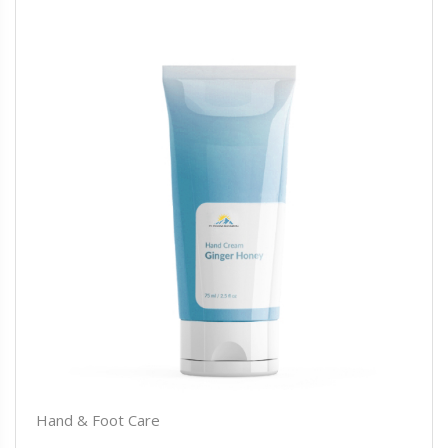
Hand & Foot Care