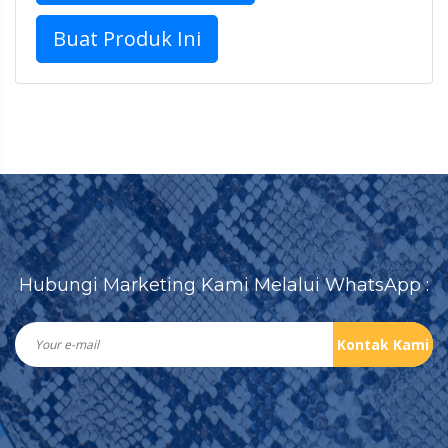
Buat Produk Ini
Hubungi Marketing Kami Melalui WhatsApp :
Kontak Kami