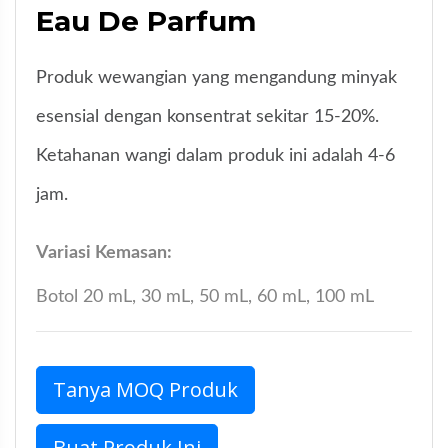
Eau De Parfum
Produk wewangian yang mengandung minyak
esensial dengan konsentrat sekitar 15-20%.
Ketahanan wangi dalam produk ini adalah 4-6
jam.
Variasi Kemasan:
Botol 20 mL, 30 mL, 50 mL, 60 mL, 100 mL
Tanya MOQ Produk
Buat Produk Ini