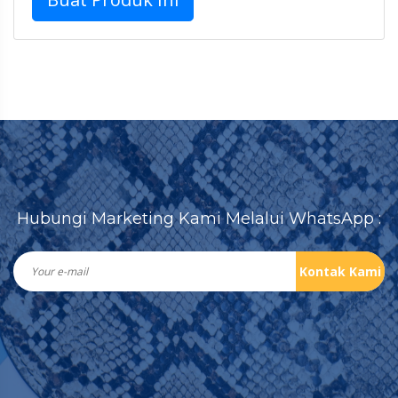
Hubungi Marketing Kami Melalui WhatsApp :
Kontak Kami