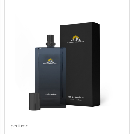
perfume